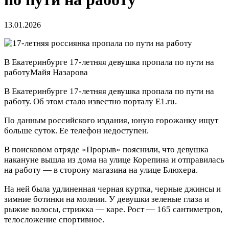
13.01.2026
В Екатеринбурге 17-летняя девушка пропала по пути на
работу
Майя Назарова
В Екатеринбурге 17-летняя девушка пропала по пути на
работу. Об этом стало известно порталу E1.ru.
По данным российского издания, юную горожанку ищут
больше суток. Ее телефон недоступен.
В поисковом отряде «Прорыв» пояснили, что девушка
накануне вышла из дома на улице Корепина и отправилась
на работу — в сторону магазина на улице Блюхера.
На ней была удлиненная черная куртка, черные джинсы и
зимние ботинки на молнии. У девушки зеленые глаза и
рыжие волосы, стрижка — каре. Рост — 165 сантиметров,
телосложение спортивное.