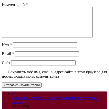
Комментарий
*
Имя
*
Email
*
Сайт
Сохранить моё имя, email и адрес сайта в этом браузере для
последующих моих комментариев.
Общество
Изменения билетов на общественный транспорт с 1
сентября
06.08.2026