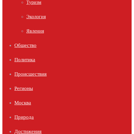
Туризм
Экология
Явления
Общество
Политика
Происшествия
Регионы
Москва
Природа
Достижения