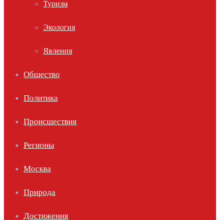
Туризм
Экология
Явления
Общество
Политика
Происшествия
Регионы
Москва
Природа
Достижения