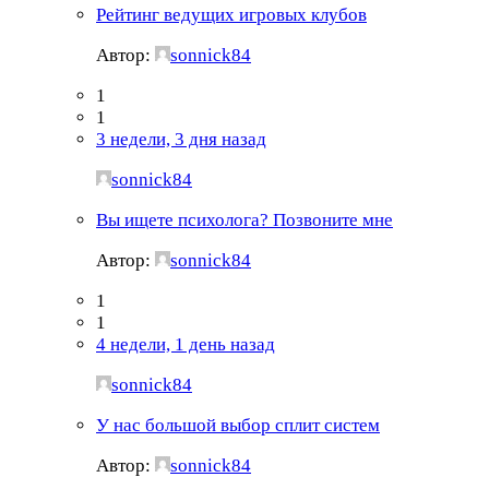
Рейтинг ведущих игровых клубов
Автор:
sonnick84
1
1
3 недели, 3 дня назад
sonnick84
Вы ищете психолога? Позвоните мне
Автор:
sonnick84
1
1
4 недели, 1 день назад
sonnick84
У нас большой выбор сплит систем
Автор:
sonnick84