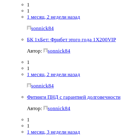
1
1
1 месяц, 2 недели назад
sonnick84
БК 1хБет: Фрибет этого года 1X200VIP
Автор:
sonnick84
1
1
1 месяц, 2 недели назад
sonnick84
Фитинги ПНД с гарантией долговечности
Автор:
sonnick84
1
1
1 месяц, 3 недели назад