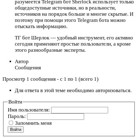
разумеется Telegram бот Sherlock использует только
общедоступные источники, но в реальности,
источников на порядок больше и многие скрытые. И
поэтому при помощи этого Telegram бота можно
отыскать информацию.
ТГ бот Шерлок — удобный инструмент, его активно
сегодня применяют простые пользователи, а кроме
этого разнообразные эксперты.
Автор
Сообщения
Просмотр 1 сообщения - с 1 по 1 (всего 1)
Для ответа в этой теме необходимо авторизоваться.
Войти
Имя пользователя:
Пароль:
Запомнить меня
Войти