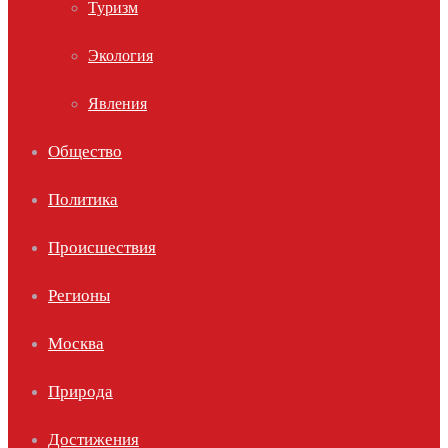
Туризм
Экология
Явления
Общество
Политика
Происшествия
Регионы
Москва
Природа
Достижения