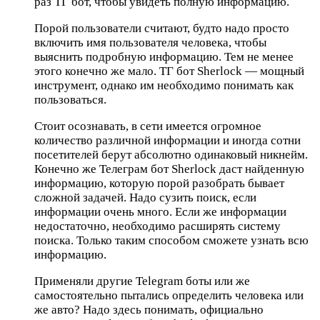
раз ТГ бот, чтобы увидеть полную информацию.
Порой пользователи считают, будто надо просто
включить имя пользователя человека, чтобы
выяснить подробную информацию. Тем не менее
этого конечно же мало. ТГ бот Sherlock — мощный
инструмент, однако им необходимо понимать как
пользоваться.
Стоит осознавать, в сети имеется огромное
количество различной информации и иногда сотни
посетителей берут абсолютно одинаковый никнейм.
Конечно же Телеграм бот Sherlock даст найденную
информацию, которую порой разобрать бывает
сложной задачей. Надо сузить поиск, если
информации очень много. Если же информации
недостаточно, необходимо расширять систему
поиска. Только таким способом сможете узнать всю
информацию.
Применяли другие Telegram боты или же
самостоятельно пытались определить человека или
же авто? Надо здесь понимать, официально