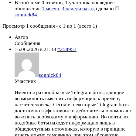
В этой теме 0 ответов, 1 участник, последнее
обновление
1 месяц, 3 недели назад
сделано
sonnick84
.
Просмотр 1 сообщения - с 1 по 1 (всего 1)
Автор
Сообщения
15.06.2026 в 21:38
#258957
sonnick84
Участник
Имеются разнообразные Telegram боты, дающие
возможность выяснить информацию к примеру
насчет человека. Сегодня некоторые Telegram боты
достаточно эффективные и действительно помогают
выяснить необходимую информацию. Но почти все
подобные боты находят информацию лишь в
общедоступных источниках, которую в принципе
узнать можно самолично, при этом абсолютно