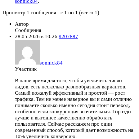
sonnick84
.
Просмотр 1 сообщения - с 1 по 1 (всего 1)
Автор
Сообщения
28.05.2026 в 10:26
#207887
sonnick84
Участник
В наше время для того, чтобы увеличить число
лидов, есть несколько разнообразных вариантов.
Самый пожалуй эффективный и простой — рост
трафика. Тем не менее наверное вы и сами отлично
понимаете сколько именно сегодня стоит переход,
особенно если конкуренция значительная. Гораздо
лучше и выгоднее качественно обработать
пользователя. Сейчас расскажем про один
современный способ, который дает возможность на
10% увеличить конверсию.