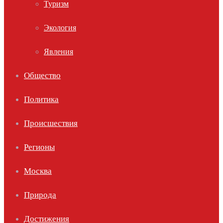
Туризм
Экология
Явления
Общество
Политика
Происшествия
Регионы
Москва
Природа
Достижения