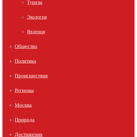
Туризм
Экология
Явления
Общество
Политика
Происшествия
Регионы
Москва
Природа
Достижения