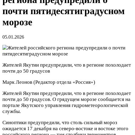
почти пятидесятиградусном
морозе
05.01.2026
Жителей Якутии предупредили, что в регионе похолодает
почти до 50 градусов
Марк Леонов
(Редактор отдела «Россия»)
Жителей Якутии предупредили, что в регионе похолодает
почти до 50 градусов. О грядущем морозе сообщается на
портале Якутского управления гидрометеорологической
службы.
Синоптики предупредили, что столь сильный мороз
ожидается 17 декабря на северо-востоке и востоке этого
российского региона — там столбики термометров