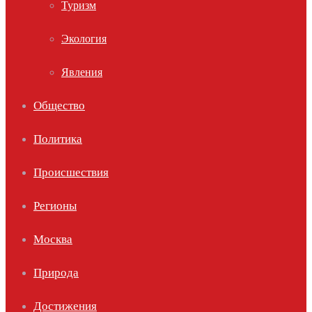
Туризм
Экология
Явления
Общество
Политика
Происшествия
Регионы
Москва
Природа
Достижения