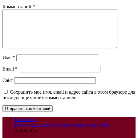
Комментарий
*
Имя
*
Email
*
Сайт
Сохранить моё имя, email и адрес сайта в этом браузере для
последующих моих комментариев.
Политика
Путину доложили об обстановке в зоне СВО
07.08.2026