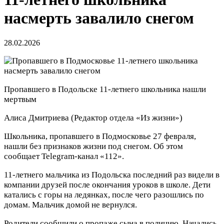
насмерть завалило снегом
28.02.2026
Пропавшего в Подольске 11-летнего школьника нашли
мертвым
Алиса Дмитриева
(Редактор отдела «Из жизни»)
Школьника, пропавшего в Подмосковье 27 февраля,
нашли без признаков жизни под снегом. Об этом
сообщает Telegram-канал «112».
11-летнего мальчика из Подольска последний раз видели в
компании друзей после окончания уроков в школе. Дети
катались с горы на ледянках, после чего разошлись по
домам. Мальчик домой не вернулся.
Родители сообщили о пропаже сына в полицию. Начались