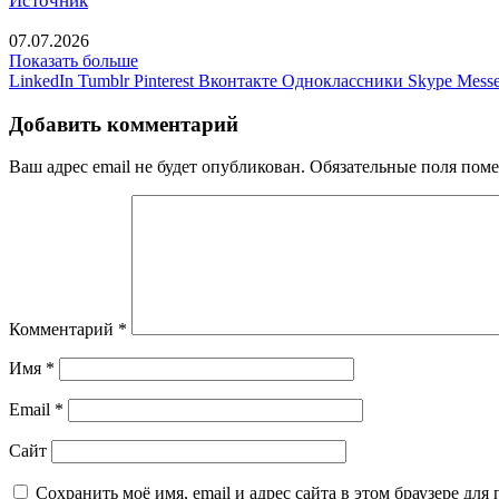
Источник
07.07.2026
Показать больше
LinkedIn
Tumblr
Pinterest
Вконтакте
Одноклассники
Skype
Messe
Добавить комментарий
Ваш адрес email не будет опубликован.
Обязательные поля пом
Комментарий
*
Имя
*
Email
*
Сайт
Сохранить моё имя, email и адрес сайта в этом браузере д