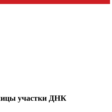
ницы участки ДНК