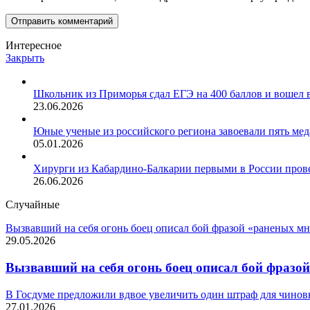
Интересное
Закрыть
Школьник из Приморья сдал ЕГЭ на 400 баллов и вошел 
23.06.2026
Юные ученые из российского региона завоевали пять м
05.01.2026
Хирурги из Кабардино-Балкарии первыми в России про
26.06.2026
Случайные
Вызвавший на себя огонь боец описал бой фразой «раненых мн
29.05.2026
Вызвавший на себя огонь боец описал бой фразой
В Госдуме предложили вдвое увеличить один штраф для чинов
27.01.2026