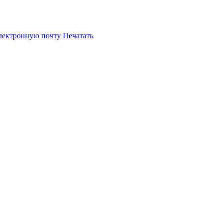
электронную почту
Печатать