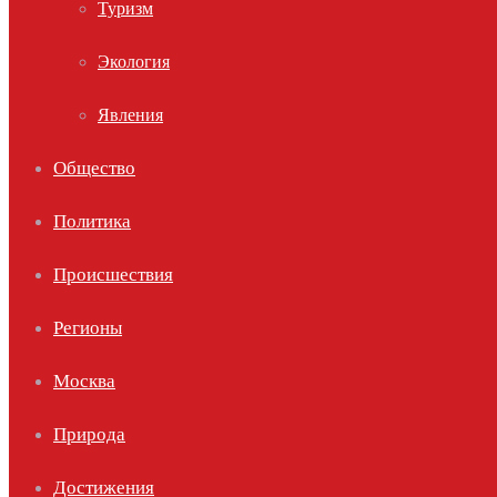
Туризм
Экология
Явления
Общество
Политика
Происшествия
Регионы
Москва
Природа
Достижения