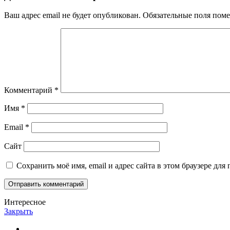
Ваш адрес email не будет опубликован.
Обязательные поля пом
Комментарий
*
Имя
*
Email
*
Сайт
Сохранить моё имя, email и адрес сайта в этом браузере д
Интересное
Закрыть