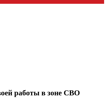
воей работы в зоне СВО