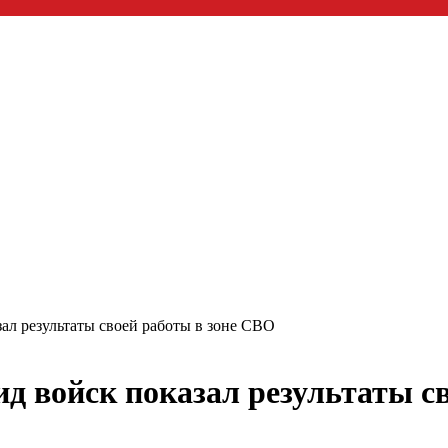
ал результаты своей работы в зоне СВО
д войск показал результаты с