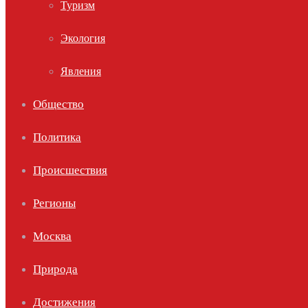
Туризм
Экология
Явления
Общество
Политика
Происшествия
Регионы
Москва
Природа
Достижения