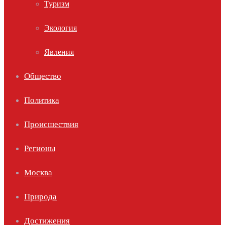
Туризм
Экология
Явления
Общество
Политика
Происшествия
Регионы
Москва
Природа
Достижения