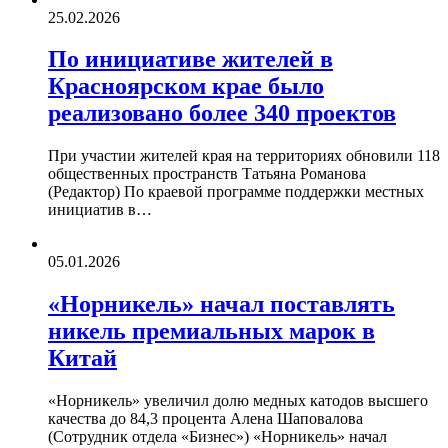
25.02.2026
По инициативе жителей в
Красноярском крае было
реализовано более 340 проектов
При участии жителей края на территориях обновили 118
общественных пространств Татьяна Романова
(Редактор) По краевой программе поддержки местных
инициатив в…
05.01.2026
«Норникель» начал поставлять
никель премиальных марок в
Китай
«Норникель» увеличил долю медных катодов высшего
качества до 84,3 процента Алена Шаповалова
(Сотрудник отдела «‎Бизнес») «Норникель» начал