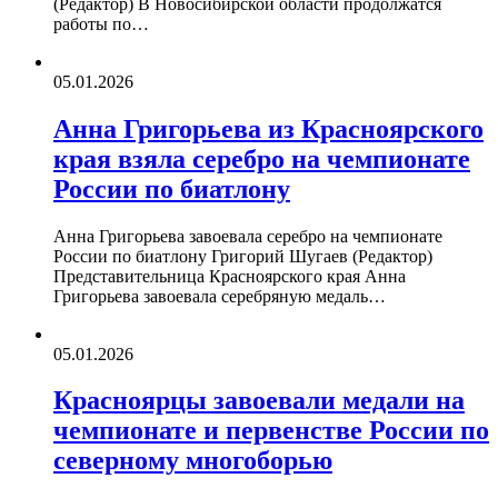
(Редактор) В Новосибирской области продолжатся
работы по…
05.01.2026
Анна Григорьева из Красноярского
края взяла серебро на чемпионате
России по биатлону
Анна Григорьева завоевала серебро на чемпионате
России по биатлону Григорий Шугаев (Редактор)
Представительница Красноярского края Анна
Григорьева завоевала серебряную медаль…
05.01.2026
Красноярцы завоевали медали на
чемпионате и первенстве России по
северному многоборью