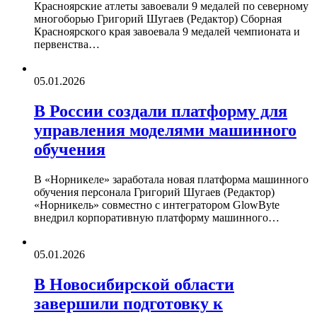
Красноярские атлеты завоевали 9 медалей по северному
многоборью Григорий Шугаев (Редактор) Сборная
Красноярского края завоевала 9 медалей чемпионата и
первенства…
05.01.2026
В России создали платформу для
управления моделями машинного
обучения
В «Норникеле» заработала новая платформа машинного
обучения персонала Григорий Шугаев (Редактор)
«Норникель» совместно с интегратором GlowByte
внедрил корпоративную платформу машинного…
05.01.2026
В Новосибирской области
завершили подготовку к