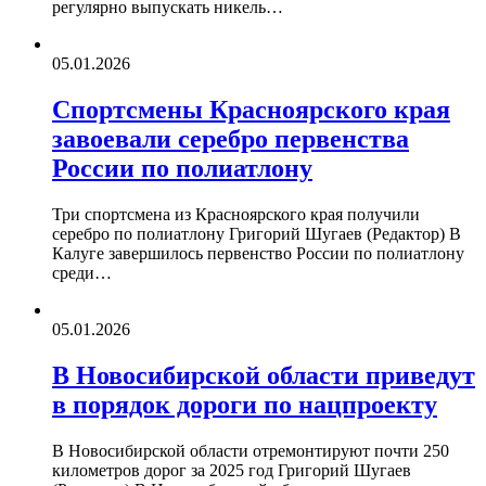
регулярно выпускать никель…
05.01.2026
Спортсмены Красноярского края
завоевали серебро первенства
России по полиатлону
Три спортсмена из Красноярского края получили
серебро по полиатлону Григорий Шугаев (Редактор) В
Калуге завершилось первенство России по полиатлону
среди…
05.01.2026
В Новосибирской области приведут
в порядок дороги по нацпроекту
В Новосибирской области отремонтируют почти 250
километров дорог за 2025 год Григорий Шугаев