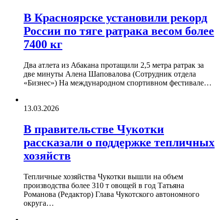
В Красноярске установили рекорд
России по тяге ратрака весом более
7400 кг
Два атлета из Абакана протащили 2,5 метра ратрак за
две минуты Алена Шаповалова (Сотрудник отдела
«‎Бизнес») На международном спортивном фестивале…
13.03.2026
В правительстве Чукотки
рассказали о поддержке тепличных
хозяйств
Тепличные хозяйства Чукотки вышли на объем
производства более 310 т овощей в год Татьяна
Романова (Редактор) Глава Чукотского автономного
округа…