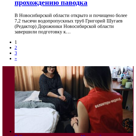
прохождению паводка
В Новосибирской области открыто и почищено более
7,2 тысячи водопропускных труб Григорий Шугаев
(Редактор) Дорожники Новосибирской области
завершили подготовку к…
1
2
3
»