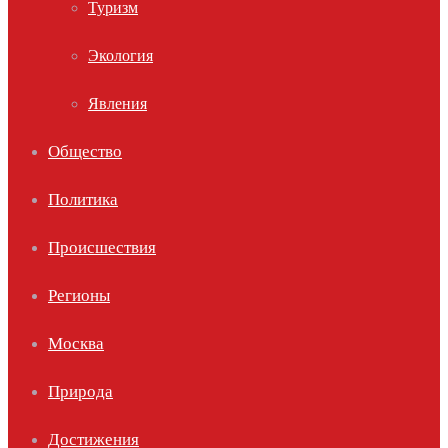
Туризм
Экология
Явления
Общество
Политика
Происшествия
Регионы
Москва
Природа
Достижения