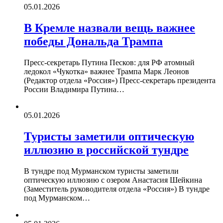
05.01.2026
В Кремле назвали вещь важнее
победы Дональда Трампа
Пресс-секретарь Путина Песков: для РФ атомный
ледокол «Чукотка» важнее Трампа Марк Леонов
(Редактор отдела «Россия») Пресс-секретарь президента
России Владимира Путина…
05.01.2026
Туристы заметили оптическую
иллюзию в российской тундре
В тундре под Мурманском туристы заметили
оптическую иллюзию с озером Анастасия Шейкина
(Заместитель руководителя отдела «Россия») В тундре
под Мурманском…