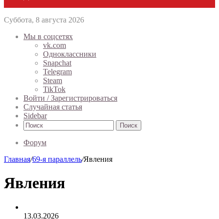
Суббота, 8 августа 2026
Мы в соцсетях
vk.com
Одноклассники
Snapchat
Telegram
Steam
TikTok
Войти / Зарегистрироваться
Случайная статья
Sidebar
Поиск
Форум
Главная
/
69-я параллель
/
Явления
Явления
13.03.2026