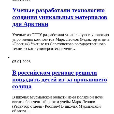
Ученые разработали технологию
создания уникальных материалов
для Арктики
Ученые из СГТУ разработали уникальную технологию
упрочнения композитов Марк Леонов (Редактор отдела
«Россия») Ученые из Саратовского государственного
технического университета имени…
05.01.2026
В российском регионе решили
пощадить детей из-за пропавшего
солнца
В школах Мурманской области из-за полярной ночи
ввели облегченный режим учебы Марк Леонов
(Редактор отдела «Россия») В школах Мурманской
области…