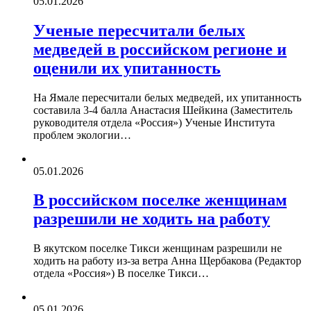
05.01.2026
Ученые пересчитали белых
медведей в российском регионе и
оценили их упитанность
На Ямале пересчитали белых медведей, их упитанность
составила 3-4 балла Анастасия Шейкина (Заместитель
руководителя отдела «Россия») Ученые Института
проблем экологии…
05.01.2026
В российском поселке женщинам
разрешили не ходить на работу
В якутском поселке Тикси женщинам разрешили не
ходить на работу из-за ветра Анна Щербакова (Редактор
отдела «Россия») В поселке Тикси…
05.01.2026