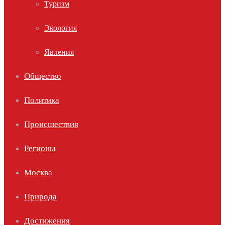
Туризм
Экология
Явления
Общество
Политика
Происшествия
Регионы
Москва
Природа
Достижения