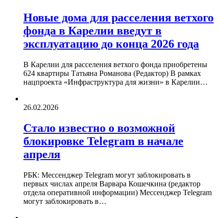
Новые дома для расселения ветхого
фонда в Карелии введут в
эксплуатацию до конца 2026 года
В Карелии для расселения ветхого фонда приобретены
624 квартиры Татьяна Романова (Редактор) В рамках
нацпроекта «Инфраструктура для жизни» в Карелии…
26.02.2026
Стало известно о возможной
блокировке Telegram в начале
апреля
РБК: Мессенджер Telegram могут заблокировать в
первых числах апреля Варвара Кошечкина (редактор
отдела оперативной информации) Мессенджер Telegram
могут заблокировать в…