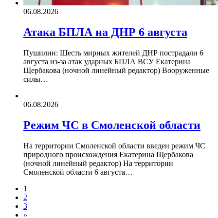
06.08.2026
Атака БПЛА на ДНР 6 августа
Пушилин: Шесть мирных жителей ДНР пострадали 6
августа из-за атак ударных БПЛА ВСУ Екатерина
Щербакова (ночной линейный редактор) Вооруженные
силы…
06.08.2026
Режим ЧС в Смоленской области
На территории Смоленской области введен режим ЧС
природного происхождения Екатерина Щербакова
(ночной линейный редактор) На территории
Смоленской области 6 августа…
1
2
3
»