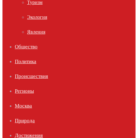
Туризм
Экология
Явления
Общество
Политика
Происшествия
Регионы
Москва
Природа
Достижения