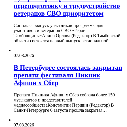
переподготовку и трудоустройство
ветеранов СВО приоритетом
Состоялся выпуск участников программы для
участников и ветеранов СВО «Герои
Тамбовщины»Арина Орлова (Редактор) В Тамбовской
области состоялся первый выпуск региональной…
07.08.2026
В Петербурге состоялась закрытая
препати фестиваля Пикник
Афиши х Сбер
Препати Пикника Афиши х Сбер собрала более 150
музыкантов и представителей
медиасообществаКонстантин Паршин (Редактор) В
Санкт-Петербурге 6 августа прошла закрытая…
07.08.2026