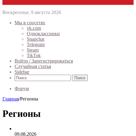
Воскресенье, 9 августа 2026
Мы в соцсетях
vk.com
Одноклассники
Snapchat
Telegram
Steam
TikTok
Войти / Зарегистрироваться
Случайная статья
Sidebar
Поиск
Форум
Главная
/
Регионы
Регионы
09.08.2026