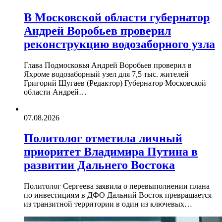
В Московской области губернатор
Андрей Воробьев проверил
реконструкцию водозаборного узла
Глава Подмосковья Андрей Воробьев проверил в
Яхроме водозаборный узел для 7,5 тыс. жителей
Григорий Шугаев (Редактор) Губернатор Московской
области Андрей…
07.08.2026
Политолог отметила личный
приоритет Владимира Путина в
развитии Дальнего Востока
Политолог Сергеева заявила о перевыполнении плана
по инвестициям в ДФО Дальний Восток превращается
из транзитной территории в один из ключевых…