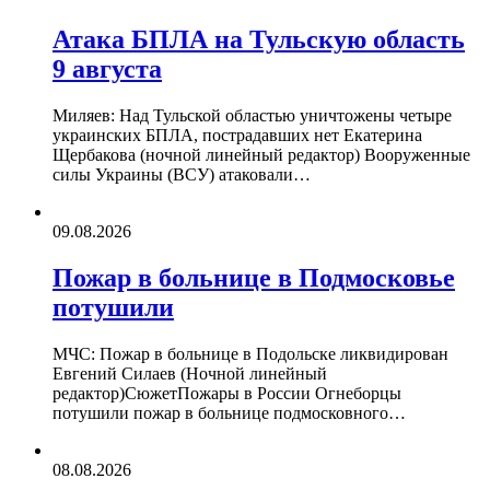
Атака БПЛА на Тульскую область
9 августа
Миляев: Над Тульской областью уничтожены четыре
украинских БПЛА, пострадавших нет Екатерина
Щербакова (ночной линейный редактор) Вооруженные
силы Украины (ВСУ) атаковали…
09.08.2026
Пожар в больнице в Подмосковье
потушили
МЧС: Пожар в больнице в Подольске ликвидирован
Евгений Силаев (Ночной линейный
редактор)СюжетПожары в России Огнеборцы
потушили пожар в больнице подмосковного…
08.08.2026