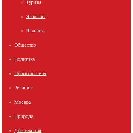
Туризм
Экология
Явления
Общество
Политика
Происшествия
Регионы
Москва
Природа
Достижения