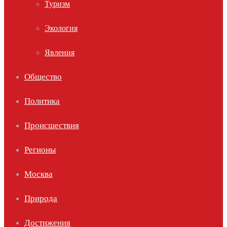
Туризм
Экология
Явления
Общество
Политика
Происшествия
Регионы
Москва
Природа
Достижения