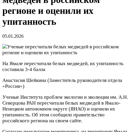
регионе и оценили их
упитанность
05.01.2026
На Ямале пересчитали белых медведей, их упитанность
составила 3-4 балла
Анастасия Шейкина
(Заместитель руководителя отдела
«Россия»)
Ученые Института проблем экологии и эволюции им. А.Н.
Северцова РАН пересчитали белых медведей в Ямало-
Ненецком автономном округе (ЯНАО) и оценили их
упитанность. Об этом сообщило правительство
российского региона на своем сайте.
Согласно результатам мониторинга, на территории Ямала