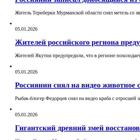
Житель Териберки Мурманской области снял метель со з
05.01.2026
Жителей российского региона преду
Жителей Якутии предупредили, что в регионе похолодае
05.01.2026
Россиянин снял на видео животное 
Рыбак-блогер Федорцев снял на видео краба с отросшей 
05.01.2026
Гигантский древний змей восстанов