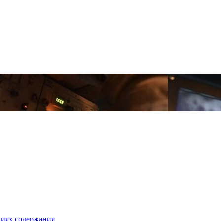
виях содержания