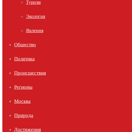
Туризм
Экология
Явления
Общество
Политика
Происшествия
Регионы
Москва
Природа
Достижения