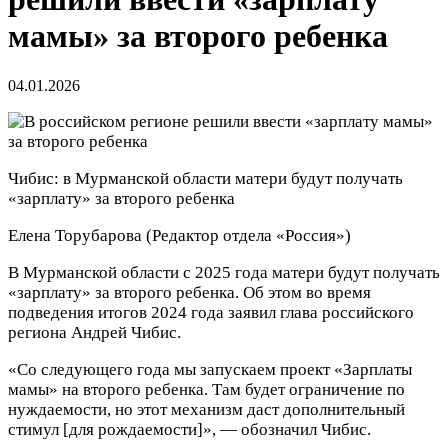
мамы» за второго ребенка
04.01.2026
Чибис: в Мурманской области матери будут получать
«зарплату» за второго ребенка
Елена Торубарова
(Редактор отдела «Россия»)
В Мурманской области с 2025 года матери будут получать
«зарплату» за второго ребенка. Об этом во время
подведения итогов 2024 года заявил глава российского
региона Андрей Чибис.
«Со следующего года мы запускаем проект «Зарплаты
мамы» на второго ребенка. Там будет ограничение по
нуждаемости, но этот механизм даст дополнительный
стимул [для рождаемости]», — обозначил Чибис.