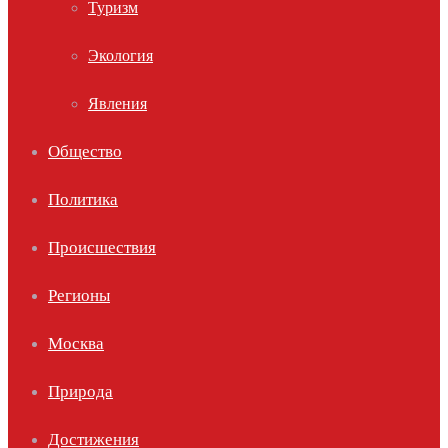
Туризм
Экология
Явления
Общество
Политика
Происшествия
Регионы
Москва
Природа
Достижения