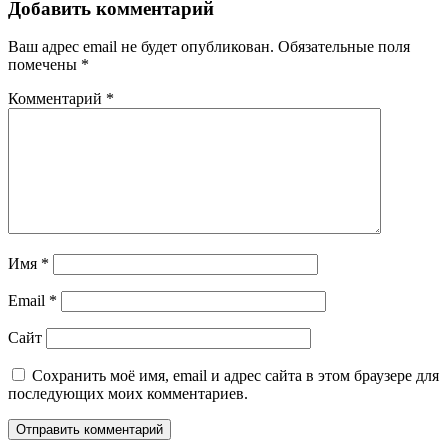
Добавить комментарий
Ваш адрес email не будет опубликован.
Обязательные поля
помечены
*
Комментарий
*
Имя
*
Email
*
Сайт
Сохранить моё имя, email и адрес сайта в этом браузере для
последующих моих комментариев.