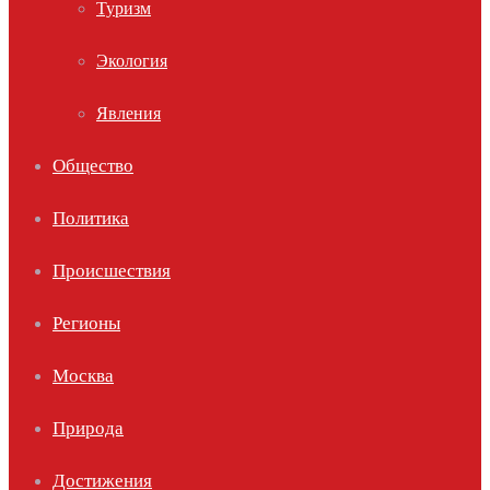
Туризм
Экология
Явления
Общество
Политика
Происшествия
Регионы
Москва
Природа
Достижения