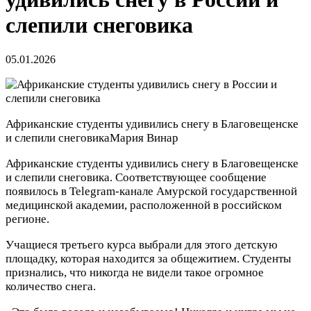
слепили снеговика
05.01.2026
Африканские студенты удивились снегу в Благовещенске
и слепили снеговика
Мария Винар
Африканские студенты удивились снегу в Благовещенске
и слепили снеговика. Соответствующее сообщение
появилось в Telegram-канале Амурской государственной
медицинской академии, расположенной в российском
регионе.
Учащиеся третьего курса выбрали для этого детскую
площадку, которая находится за общежитием. Студенты
признались, что никогда не видели такое огромное
количество снега.