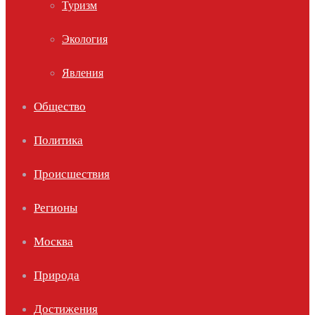
Туризм
Экология
Явления
Общество
Политика
Происшествия
Регионы
Москва
Природа
Достижения