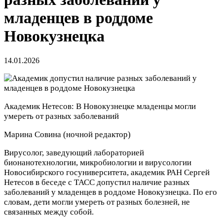
младенцев в роддоме
Новокузнецка
14.01.2026
Академик Нетесов: В Новокузнецке младенцы могли
умереть от разных заболеваний
Марина Совина
(ночной редактор)
Вирусолог, заведующий лабораторией
бионанотехнологии, микробиологии и вирусологии
Новосибирского госуниверситета, академик РАН Сергей
Нетесов в беседе с ТАСС допустил наличие разных
заболеваний у младенцев в роддоме Новокузнецка. По его
словам, дети могли умереть от разных болезней, не
связанных между собой.