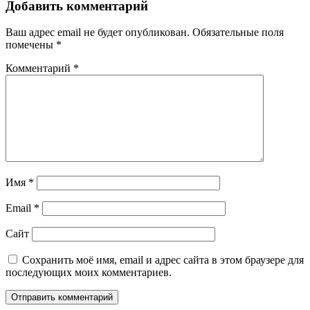
Добавить комментарий
Ваш адрес email не будет опубликован.
Обязательные поля
помечены
*
Комментарий
*
Имя
*
Email
*
Сайт
Сохранить моё имя, email и адрес сайта в этом браузере для
последующих моих комментариев.