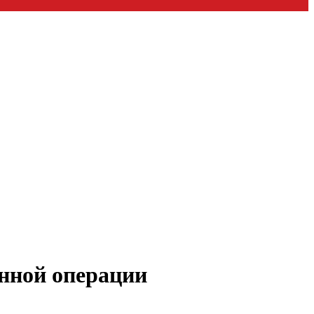
енной операции