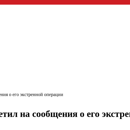
ния о его экстренной операции
тил на сообщения о его экстр