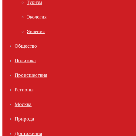
Туризм
Экология
Явления
Общество
Политика
Происшествия
Регионы
Москва
Природа
Достижения