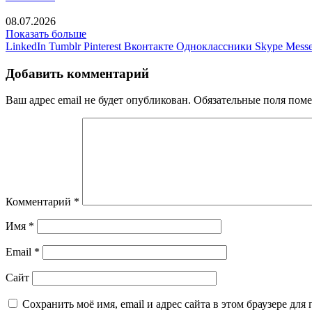
08.07.2026
Показать больше
LinkedIn
Tumblr
Pinterest
Вконтакте
Одноклассники
Skype
Messe
Добавить комментарий
Ваш адрес email не будет опубликован.
Обязательные поля пом
Комментарий
*
Имя
*
Email
*
Сайт
Сохранить моё имя, email и адрес сайта в этом браузере д