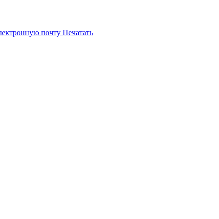
электронную почту
Печатать