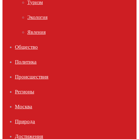
Туризм
Экология
Явления
Общество
Политика
Происшествия
Регионы
Москва
Природа
Достижения