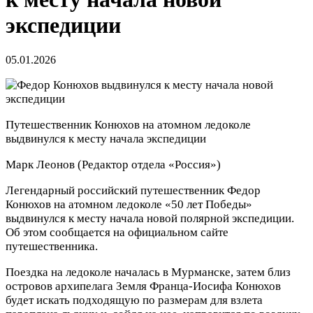
экспедиции
05.01.2026
Путешественник Конюхов на атомном ледоколе
выдвинулся к месту начала экспедиции
Марк Леонов
(Редактор отдела «Россия»)
Легендарный российский путешественник Федор
Конюхов на атомном ледоколе «50 лет Победы»
выдвинулся к месту начала новой полярной экспедиции.
Об этом сообщается на официальном сайте
путешественника.
Поездка на ледоколе началась в Мурманске, затем близ
островов архипелага Земля Франца-Иосифа Конюхов
будет искать подходящую по размерам для взлета