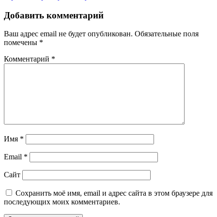
Добавить комментарий
Ваш адрес email не будет опубликован.
Обязательные поля
помечены
*
Комментарий
*
Имя
*
Email
*
Сайт
Сохранить моё имя, email и адрес сайта в этом браузере для
последующих моих комментариев.