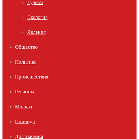
Туризм
Экология
Явления
Общество
Политика
Происшествия
Регионы
Москва
Природа
Достижения