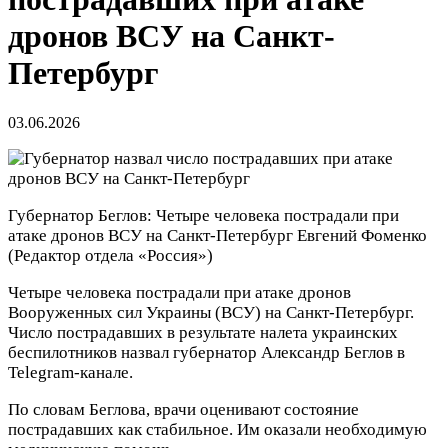
дронов ВСУ на Санкт-
Петербург
03.06.2026
Губернатор Беглов: Четыре человека пострадали при
атаке дронов ВСУ на Санкт-Петербург
Евгений Фоменко
(Редактор отдела «Россия»)
Четыре человека пострадали при атаке дронов
Вооруженных сил Украины (ВСУ) на Санкт-Петербург.
Число пострадавших в результате налета украинских
беспилотников назвал губернатор Александр Беглов в
Telegram-канале.
По словам Беглова, врачи оценивают состояние
пострадавших как стабильное. Им оказали необходимую