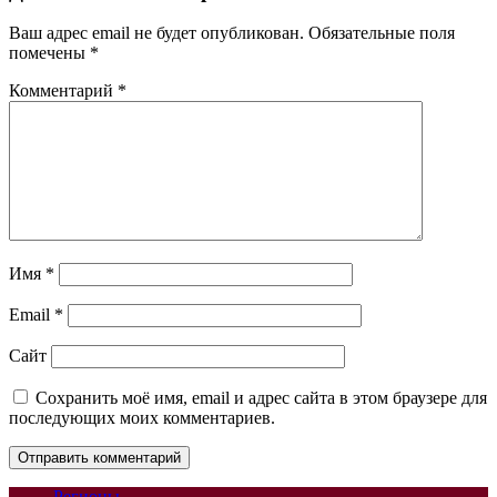
Ваш адрес email не будет опубликован.
Обязательные поля
помечены
*
Комментарий
*
Имя
*
Email
*
Сайт
Сохранить моё имя, email и адрес сайта в этом браузере для
последующих моих комментариев.
Регионы