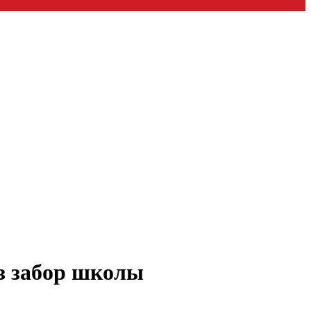
з забор школы