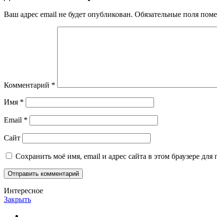
Ваш адрес email не будет опубликован.
Обязательные поля пом
Комментарий
*
Имя
*
Email
*
Сайт
Сохранить моё имя, email и адрес сайта в этом браузере д
Интересное
Закрыть