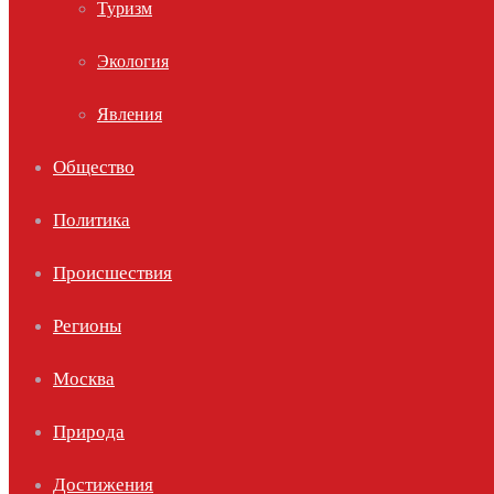
Туризм
Экология
Явления
Общество
Политика
Происшествия
Регионы
Москва
Природа
Достижения