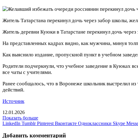
Житель Татарстана перекинул дочь через забор школы, жел
Житель деревни Куюки в Татарстане перекинул дочь через 
На представленных кадрах видно, как мужчина, минуя толп
Как выяснило издание, пропускной пункт в учебном заведен
Родители подчеркнули, что учебное заведение в Куюках вс
все чаты с учителями.
Ранее сообщалось, что в Воронеже школьник выстрелил из 
действий.
Источник
12.01.2026
Показать больше
LinkedIn
Tumblr
Pinterest
Вконтакте
Одноклассники
Skype
Messe
Добавить комментарий