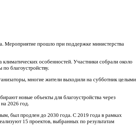
ка. Мероприятие прошло при поддержке министерства
-за климатических особенностей. Участники собрали около
 по благоустройству.
ганизаторы, многие жители выходили на субботник целыми
бирают новые объекты для благоустройства через
на 2026 год.
, был продлен до 2030 года. С 2019 года в рамках
реализуют 15 проектов, выбранных по результатам