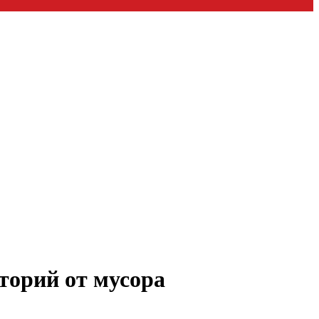
торий от мусора