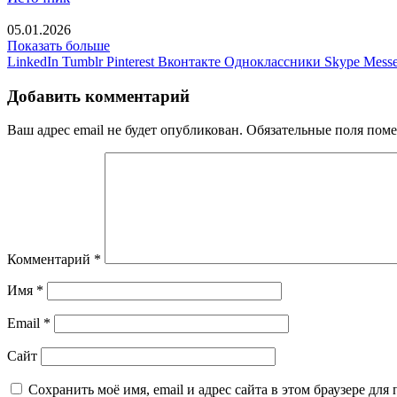
05.01.2026
Показать больше
LinkedIn
Tumblr
Pinterest
Вконтакте
Одноклассники
Skype
Messe
Добавить комментарий
Ваш адрес email не будет опубликован.
Обязательные поля пом
Комментарий
*
Имя
*
Email
*
Сайт
Сохранить моё имя, email и адрес сайта в этом браузере д