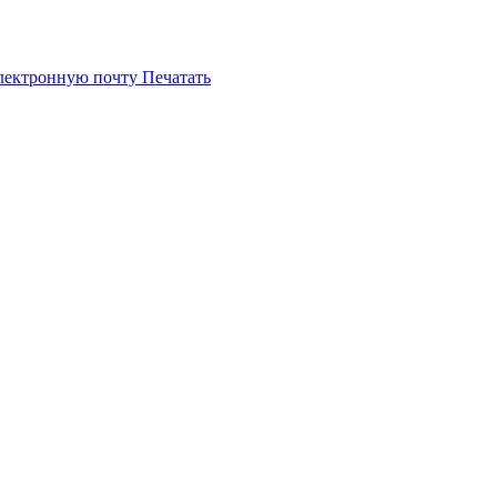
электронную почту
Печатать