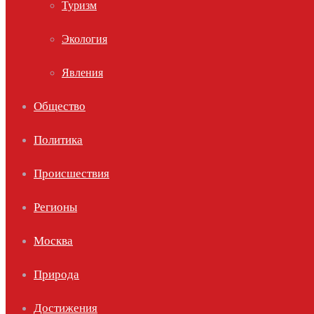
Туризм
Экология
Явления
Общество
Политика
Происшествия
Регионы
Москва
Природа
Достижения