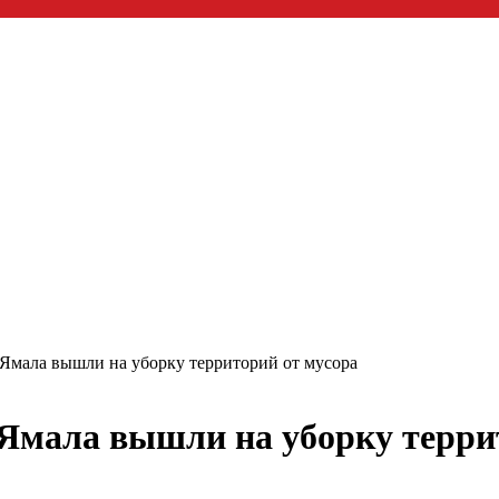
Ямала вышли на уборку территорий от мусора
Ямала вышли на уборку терри