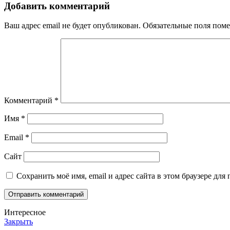
Добавить комментарий
Ваш адрес email не будет опубликован.
Обязательные поля пом
Комментарий
*
Имя
*
Email
*
Сайт
Сохранить моё имя, email и адрес сайта в этом браузере д
Интересное
Закрыть