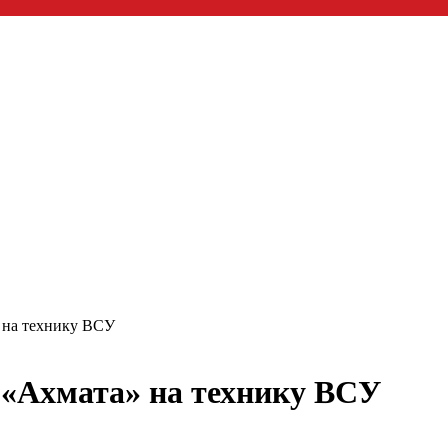
 на технику ВСУ
 «Ахмата» на технику ВСУ