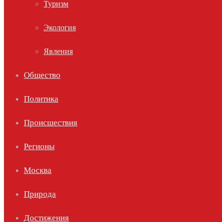
Туризм
Экология
Явления
Общество
Политика
Происшествия
Регионы
Москва
Природа
Достижения