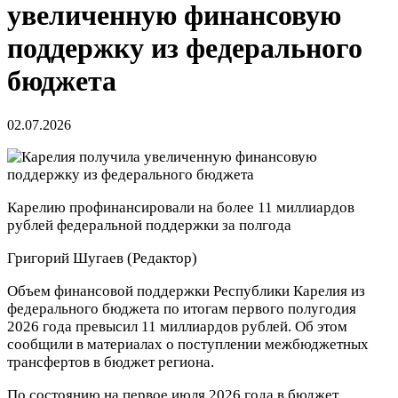
увеличенную финансовую
поддержку из федерального
бюджета
02.07.2026
Карелию профинансировали на более 11 миллиардов
рублей федеральной поддержки за полгода
Григорий Шугаев
(Редактор)
Объем финансовой поддержки Республики Карелия из
федерального бюджета по итогам первого полугодия
2026 года превысил 11 миллиардов рублей. Об этом
сообщили в материалах о поступлении межбюджетных
трансфертов в бюджет региона.
По состоянию на первое июля 2026 года в бюджет