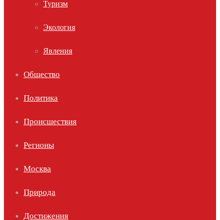
Туризм
Экология
Явления
Общество
Политика
Происшествия
Регионы
Москва
Природа
Достижения