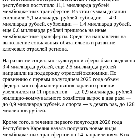
республики поступило 11,1 миллиарда рублей
межбюджетных трансфертов. Из этой суммы дотации
составили 5,1 миллиарда рублей, субсидии — 4,0
миллиарда рублей, субвенции — 1,4 миллиарда рублей,
еще 0,6 миллиарда рублей пришлось на иные
межбюджетные трансферты. Средства направлены на
выполнение социальных обязательств и развитие
ключевых отраслей региона.
На развитие социально-культурной сферы было выделено
3,4 миллиарда рублей, еще 2,5 миллиарда рублей
направили на поддержку отраслей экономики. По
сравнению с первым полугодием 2025 года объем
федерального финансирования здравоохранения
увеличился на 11 процентов — до 0,9 миллиарда рублей,
жилищно-коммунального хозяйства вырос в два раза —
до 0,9 миллиарда рублей, а спорта — в девять раз, до 128
миллионов рублей.
Кроме того, в течение первого полугодия 2026 года
Республика Карелия начала получать новые виды
межбюджетных трансфертов по 14 направлениям. В их