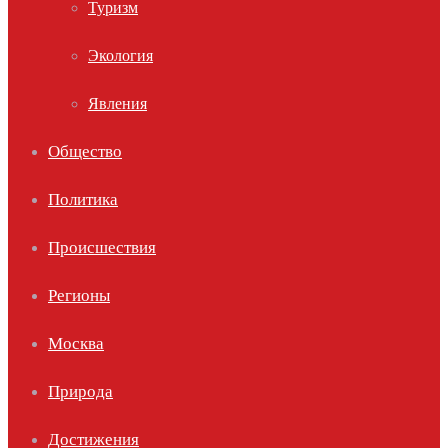
Туризм
Экология
Явления
Общество
Политика
Происшествия
Регионы
Москва
Природа
Достижения