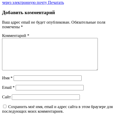
через электронную почту
Печатать
Добавить комментарий
Ваш адрес email не будет опубликован.
Обязательные поля
помечены
*
Комментарий
*
Имя
*
Email
*
Сайт
Сохранить моё имя, email и адрес сайта в этом браузере для
последующих моих комментариев.