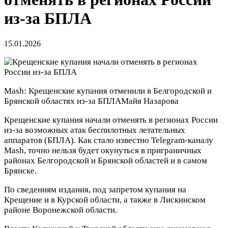
из-за БПЛА
15.01.2026
Mash: Крещенские купания отменили в Белгородской и
Брянской областях из-за БПЛА
Майя Назарова
Крещенские купания начали отменять в регионах России
из-за возможных атак беспилотных летательных
аппаратов (БПЛА). Как стало известно Telegram-каналу
Mash, точно нельзя будет окунуться в приграничных
районах Белгородской и Брянской областей и в самом
Брянске.
По сведениям издания, под запретом купания на
Крещение и в Курской области, а также в Лискинском
районе Воронежской области.