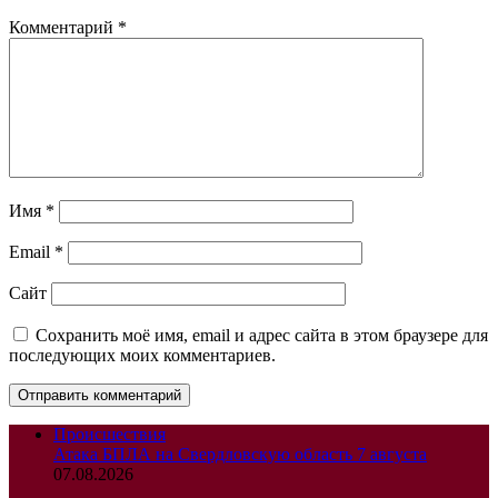
Комментарий
*
Имя
*
Email
*
Сайт
Сохранить моё имя, email и адрес сайта в этом браузере для
последующих моих комментариев.
Происшествия
Атака БПЛА на Свердловскую область 7 августа
07.08.2026