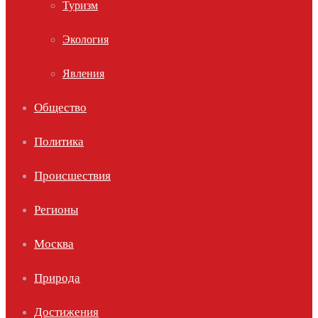
Туризм
Экология
Явления
Общество
Политика
Происшествия
Регионы
Москва
Природа
Достижения