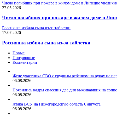
Число погибших при пожаре в жилом доме в Липецке увеличил
27.05.2026
Число погибших при пожаре в жилом доме в Липе
Россиянка избила сына из-за таблетки
17.07.2026
Россиянка избила сына из-за таблетки
Новые
Популярные
Комментарии
Жене участника СВО с грудным ребенком на руках не п
06.08.2026
Появились кадры спасения два дня выживавших на сопке
06.08.2026
Атака ВСУ на Нижегородскую область 6 августа
06.08.2026