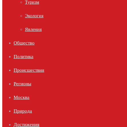
Туризм
Экология
Явления
Общество
Политика
Происшествия
Регионы
Москва
Природа
Достижения