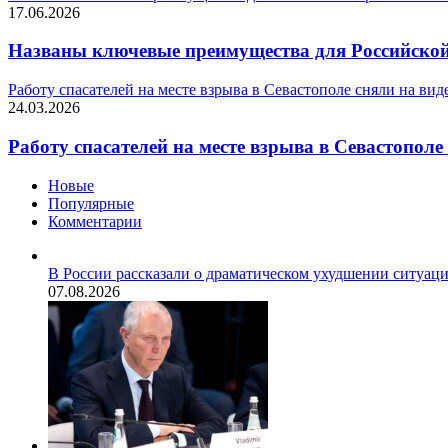
17.06.2026
Названы ключевые преимущества для Российской
Работу спасателей на месте взрыва в Севастополе сняли на вид
24.03.2026
Работу спасателей на месте взрыва в Севастополе
Новые
Популярные
Комментарии
В России рассказали о драматическом ухудшении ситуац
07.08.2026