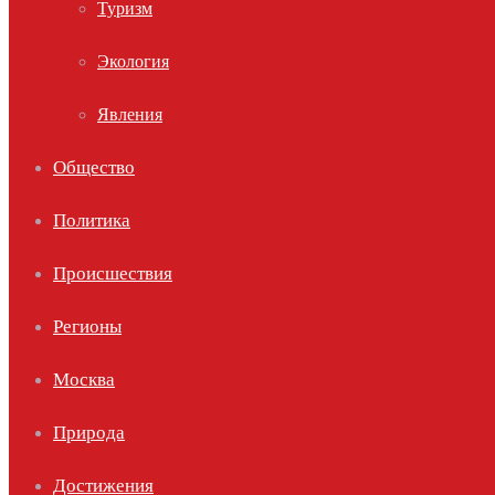
Туризм
Экология
Явления
Общество
Политика
Происшествия
Регионы
Москва
Природа
Достижения