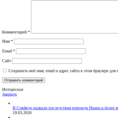
Комментарий
*
Имя
*
Email
*
Сайт
Сохранить моё имя, email и адрес сайта в этом браузере д
Интересное
Закрыть
В Совфеде назвали последствия перехода Ирана к боле
10.03.2026