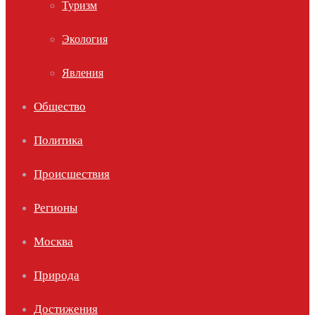
Туризм
Экология
Явления
Общество
Политика
Происшествия
Регионы
Москва
Природа
Достижения