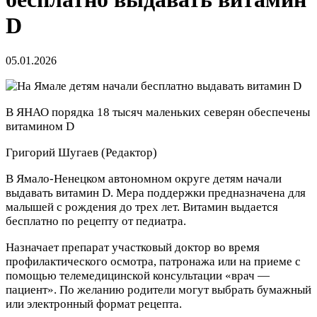
D
05.01.2026
В ЯНАО порядка 18 тысяч маленьких северян обеспечены
витамином D
Григорий Шугаев
(Редактор)
В Ямало-Ненецком автономном округе детям начали
выдавать витамин D. Мера поддержки предназначена для
малышей с рождения до трех лет. Витамин выдается
бесплатно по рецепту от педиатра.
Назначает препарат участковый доктор во время
профилактического осмотра, патронажа или на приеме с
помощью телемедицинской консультации «врач —
пациент». По желанию родители могут выбрать бумажный
или электронный формат рецепта.