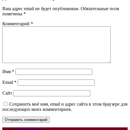
Ваш адрес email не будет опубликован.
Обязательные поля
помечены
*
Комментарий
*
Имя
*
Email
*
Сайт
Сохранить моё имя, email и адрес сайта в этом браузере для
последующих моих комментариев.
Происшествия