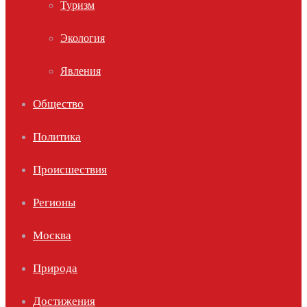
Туризм
Экология
Явления
Общество
Политика
Происшествия
Регионы
Москва
Природа
Достижения