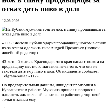
отказ дать пиво в долг
12.06.2026
«112»: Жители Кубани ударил продавщицу ножом в спину
из-за отказа одолжить пиво
Андрей Прокопьев
(ночной
линейный редактор)
43-летний житель Краснодарского края напал с ножом на
продавщицу местного магазина из-за того, что она не
захотела дать ему пиво в долг. Об инциденте сообщает
Telgram-канал «112».
По предварительный данным, инцидент произошел в
Курганинском районе. Мужчина пришел и попросил
одолжить алкогольный напиток, но работница торговой
точки отказала ему.