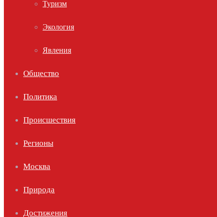
Туризм
Экология
Явления
Общество
Политика
Происшествия
Регионы
Москва
Природа
Достижения