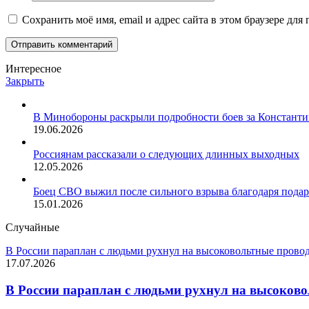
Сохранить моё имя, email и адрес сайта в этом браузере д
Интересное
Закрыть
В Минобороны раскрыли подробности боев за Констант
19.06.2026
Россиянам рассказали о следующих длинных выходных
12.05.2026
Боец СВО выжил после сильного взрыва благодаря подар
15.01.2026
Случайные
В России параплан с людьми рухнул на высоковольтные провода
17.07.2026
В России параплан с людьми рухнул на высоковол