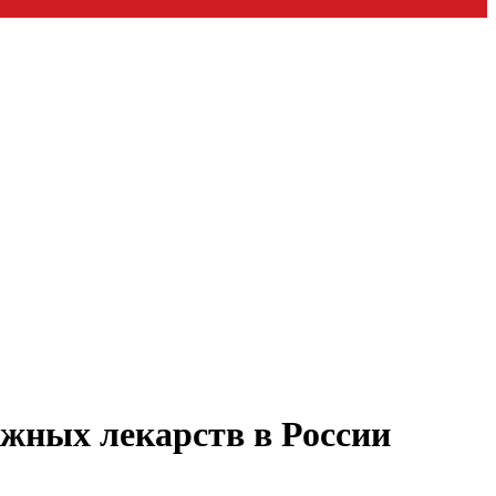
ажных лекарств в России