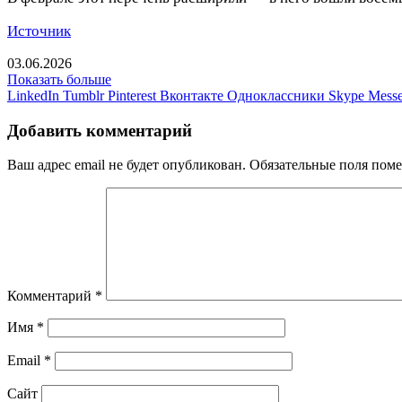
Источник
03.06.2026
Показать больше
LinkedIn
Tumblr
Pinterest
Вконтакте
Одноклассники
Skype
Messe
Добавить комментарий
Ваш адрес email не будет опубликован.
Обязательные поля пом
Комментарий
*
Имя
*
Email
*
Сайт