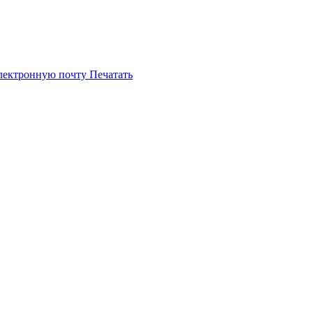
электронную почту
Печатать