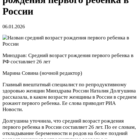
России
06.01.2026
Минздрав: Средний возраст рождения первого ребенка в
РФ составляет 26 лет
Марина Совина
(ночной редактор)
Главный внештатный специалист по репродуктивному
здоровью женщин Минздрава России Наталия Долгушина
рассказала, в каком возрасте женщины в России в среднем
рожают первого ребенка. Ее слова приводит РИА
Новости.
Долгушина уточнила, что средний возраст рождения
первого ребенка в России составляет 26 лет. По ее словам,
откладывание беременности и родов на более поздний