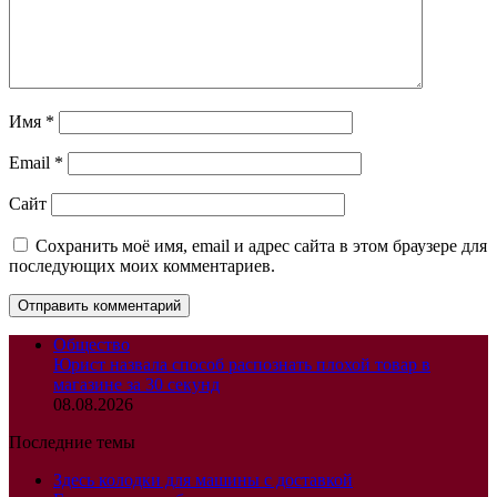
Имя
*
Email
*
Сайт
Сохранить моё имя, email и адрес сайта в этом браузере для
последующих моих комментариев.
Общество
Юрист назвала способ распознать плохой товар в
магазине за 30 секунд
08.08.2026
Последние темы
Здесь колодки для машины с доставкой