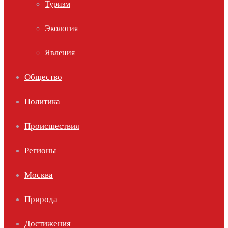
Туризм
Экология
Явления
Общество
Политика
Происшествия
Регионы
Москва
Природа
Достижения