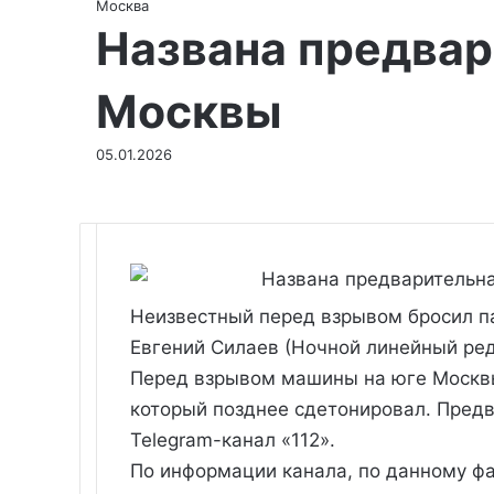
Москва
Названа предвар
Москвы
05.01.2026
Неизвестный перед взрывом бросил п
Евгений Силаев
(Ночной линейный ред
Перед взрывом машины на юге Москвы
который позднее сдетонировал. Пред
Telegram-канал «112».
По информации канала, по данному фа