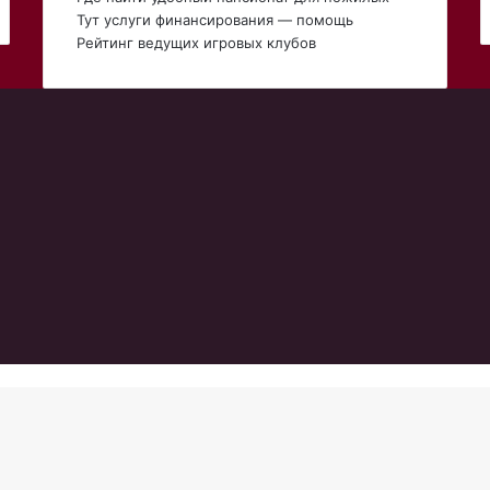
Тут услуги финансирования — помощь
Рейтинг ведущих игровых клубов