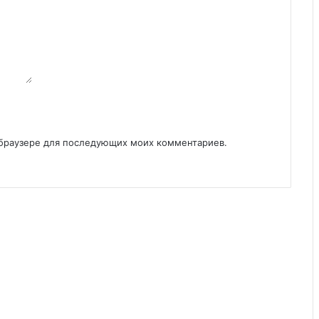
м браузере для последующих моих комментариев.