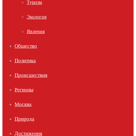
Туризм
Экология
Явления
Общество
Политика
Происшествия
Регионы
Москва
Природа
Достижения