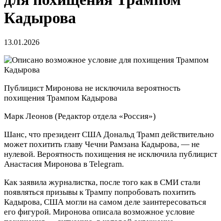
Кадырова
13.01.2026
Публицист Миронова не исключила вероятность
похищения Трампом Кадырова
Марк Леонов
(Редактор отдела «Россия»)
Шанс, что президент США Дональд Трамп действительно
может похитить главу Чечни Рамзана Кадырова, — не
нулевой. Вероятность похищения не исключила публицист
Анастасия Миронова в Telegram.
Как заявила журналистка, после того как в СМИ стали
появляться призывы к Трампу попробовать похитить
Кадырова, США могли на самом деле заинтересоваться
его фигурой. Миронова описала возможное условие