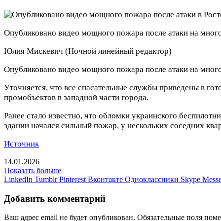
Опубликовано видео мощного пожара после атаки на мног
Юлия Мискевич
(Ночной линейный редактор)
Опубликовано видео мощного пожара после атаки на мн
Уточняется, что все спасательные службы приведены в гот
промобъектов в западной части города.
Ранее стало известно, что обломки украинского беспилотни
здании начался сильный пожар, у нескольких соседних квар
Источник
14.01.2026
Показать больше
LinkedIn
Tumblr
Pinterest
Вконтакте
Одноклассники
Skype
Messe
Добавить комментарий
Ваш адрес email не будет опубликован.
Обязательные поля пом