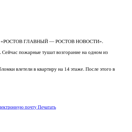
-канал «РОСТОВ ГЛАВНЫЙ — РОСТОВ НОВОСТИ».
. Сейчас пожарные тушат возгорание на одном из
ломки влетели в квартиру на 14 этаже. После этого в
электронную почту
Печатать