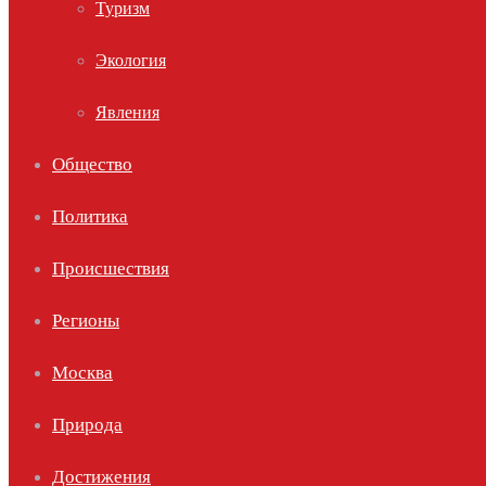
Туризм
Экология
Явления
Общество
Политика
Происшествия
Регионы
Москва
Природа
Достижения