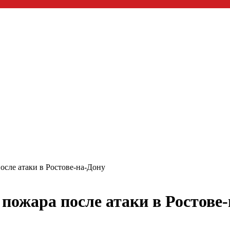
сле атаки в Ростове-на-Дону
пожара после атаки в Ростове