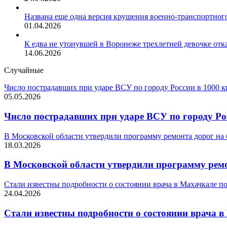
Названа еще одна версия крушения военно-транспортног
01.04.2026
К едва не утонувшей в Воронеже трехлетней девочке отк
14.06.2026
Случайные
Число пострадавших при ударе ВСУ по городу России в 1000 
05.05.2026
Число пострадавших при ударе ВСУ по городу Ро
В Московской области утвердили программу ремонта дорог на
18.03.2026
В Московской области утвердили программу ремо
Стали известны подробности о состоянии врача в Махачкале 
24.04.2026
Стали известны подробности о состоянии врача 