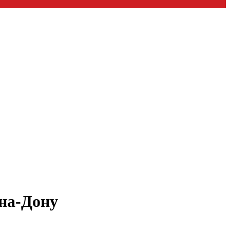
-на-Дону