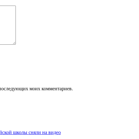
ля последующих моих комментариев.
йской школы сняли на видео