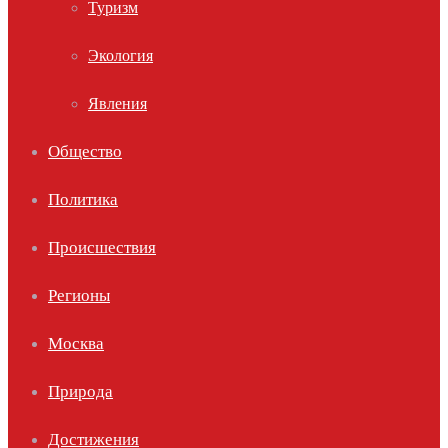
Туризм
Экология
Явления
Общество
Политика
Происшествия
Регионы
Москва
Природа
Достижения