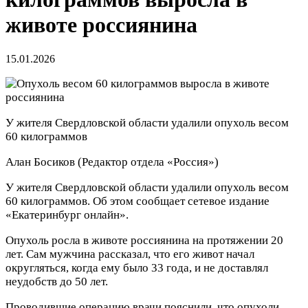
животе россиянина
15.01.2026
У жителя Свердловской области удалили опухоль весом
60 килограммов
Алан Босиков
(Редактор отдела «Россия»)
У жителя Свердловской области удалили опухоль весом
60 килограммов. Об этом сообщает сетевое издание
«Екатеринбург онлайн».
Опухоль росла в животе россиянина на протяжении 20
лет. Сам мужчина рассказал, что его живот начал
округляться, когда ему было 33 года, и не доставлял
неудобств до 50 лет.
Проводившие операцию врачи пояснили, что опухоли