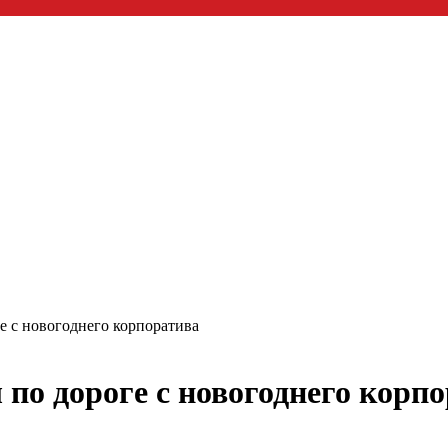
 с новогоднего корпоратива
по дороге с новогоднего корп