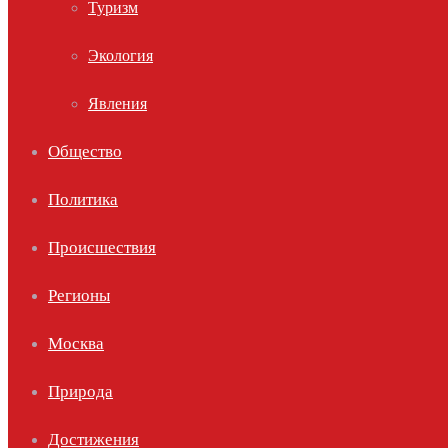
Туризм
Экология
Явления
Общество
Политика
Происшествия
Регионы
Москва
Природа
Достижения