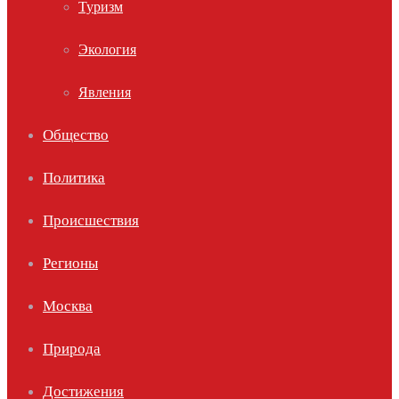
Туризм
Экология
Явления
Общество
Политика
Происшествия
Регионы
Москва
Природа
Достижения