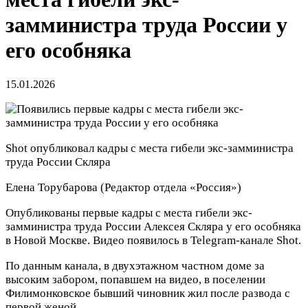
замминистра труда России у
его особняка
15.01.2026
Shot опубликовал кадры с места гибели экс-замминистра
труда России Скляра
Елена Торубарова
(Редактор отдела «Россия»)
Опубликованы первые кадры с места гибели экс-
замминистра труда России Алексея Скляра у его особняка
в Новой Москве. Видео появилось в Telegram-канале Shot.
По данным канала, в двухэтажном частном доме за
высоким забором, попавшем на видео, в поселении
Филимонковское бывший чиновник жил после развода с
первой женой.