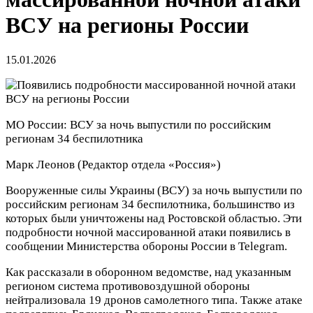
ВСУ на регионы России
15.01.2026
МО России: ВСУ за ночь выпустили по российским
регионам 34 беспилотника
Марк Леонов
(Редактор отдела «Россия»)
Вооруженные силы Украины (ВСУ) за ночь выпустили по
российским регионам 34 беспилотника, большинство из
которых были уничтожены над Ростовской областью. Эти
подробности ночной массированной атаки появились в
сообщении Министерства обороны России в Telegram.
Как рассказали в оборонном ведомстве, над указанным
регионом система противовоздушной обороны
нейтрализовала 19 дронов самолетного типа. Также атаке