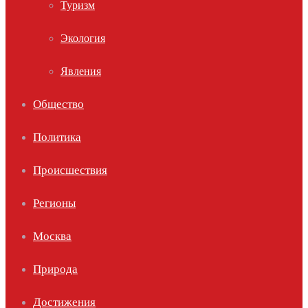
Туризм
Экология
Явления
Общество
Политика
Происшествия
Регионы
Москва
Природа
Достижения