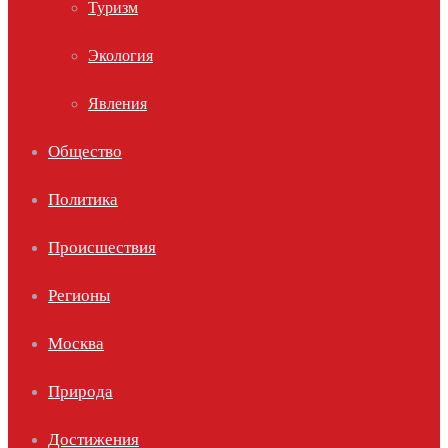
Туризм
Экология
Явления
Общество
Политика
Происшествия
Регионы
Москва
Природа
Достижения