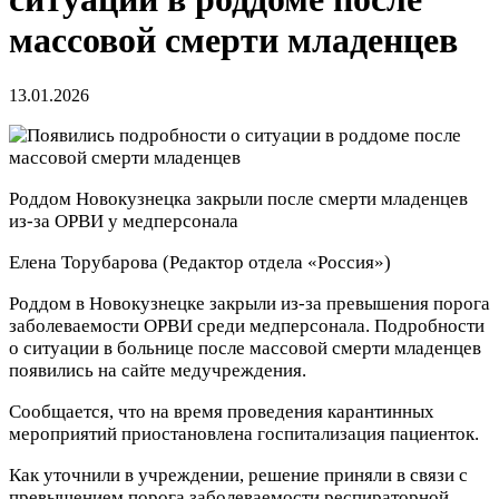
массовой смерти младенцев
13.01.2026
Роддом Новокузнецка закрыли после смерти младенцев
из-за ОРВИ у медперсонала
Елена Торубарова
(Редактор отдела «Россия»)
Роддом в Новокузнецке закрыли из-за превышения порога
заболеваемости ОРВИ среди медперсонала. Подробности
о ситуации в больнице после массовой смерти младенцев
появились на сайте медучреждения.
Сообщается, что на время проведения карантинных
мероприятий приостановлена госпитализация пациенток.
Как уточнили в учреждении, решение приняли в связи с
превышением порога заболеваемости респираторной