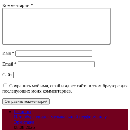
Комментарий
*
Имя
*
Email
*
Сайт
Сохранить моё имя, email и адрес сайта в этом браузере для
последующих моих комментариев.
Регионы
Петербург увидел музыкальный перформанс у
Эрмитажа
08.08.2026