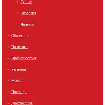
Туризм
Экология
Явления
Общество
Политика
Происшествия
Регионы
Москва
Природа
Достижения