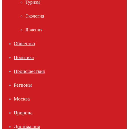
Туризм
Экология
Явления
Общество
Политика
Происшествия
Регионы
Москва
Природа
Достижения