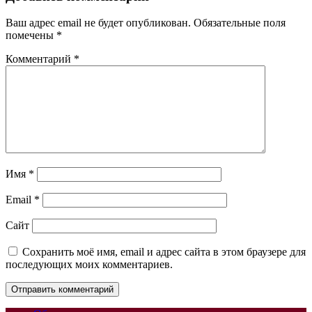
Ваш адрес email не будет опубликован.
Обязательные поля
помечены
*
Комментарий
*
Имя
*
Email
*
Сайт
Сохранить моё имя, email и адрес сайта в этом браузере для
последующих моих комментариев.