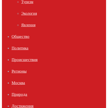
Туризм
Экология
Явления
Общество
Политика
Происшествия
Регионы
Москва
Природа
Достижения