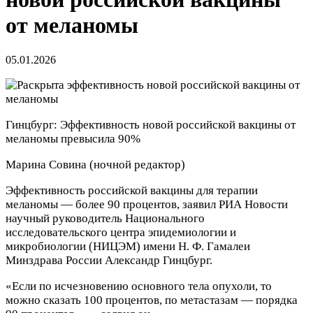
от меланомы
05.01.2026
Гинцбург: Эффективность новой российской вакцины от
меланомы превысила 90%
Марина Совина
(ночной редактор)
Эффективность российской вакцины для терапии
меланомы — более 90 процентов, заявил РИА Новости
научный руководитель Национального
исследовательского центра эпидемиологии и
микробиологии (НИЦЭМ) имени Н. Ф. Гамалеи
Минздрава России Александр Гинцбург.
«Если по исчезновению основного тела опухоли, то
можно сказать 100 процентов, по метастазам — порядка