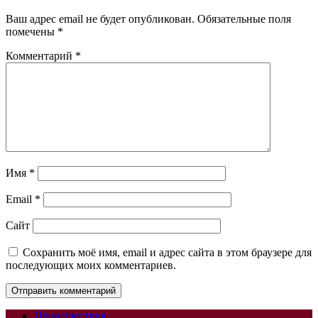
Ваш адрес email не будет опубликован.
Обязательные поля
помечены
*
Комментарий
*
Имя
*
Email
*
Сайт
Сохранить моё имя, email и адрес сайта в этом браузере для
последующих моих комментариев.
Происшествия