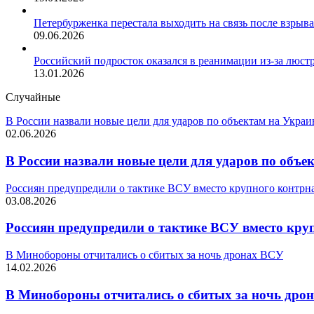
Петербурженка перестала выходить на связь после взрыва
09.06.2026
Российский подросток оказался в реанимации из-за люст
13.01.2026
Случайные
В России назвали новые цели для ударов по объектам на Украи
02.06.2026
В России назвали новые цели для ударов по объе
Россиян предупредили о тактике ВСУ вместо крупного контрн
03.08.2026
Россиян предупредили о тактике ВСУ вместо кру
В Минобороны отчитались о сбитых за ночь дронах ВСУ
14.02.2026
В Минобороны отчитались о сбитых за ночь дро