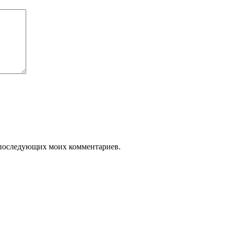
ля последующих моих комментариев.