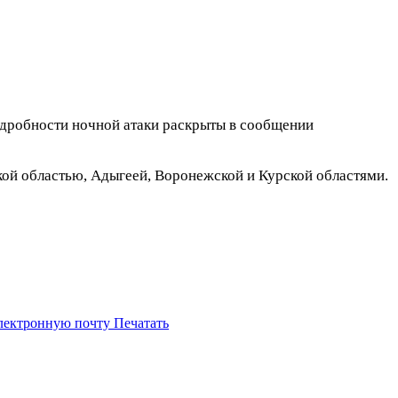
дробности ночной атаки раскрыты в сообщении
ой областью, Адыгеей, Воронежской и Курской областями.
электронную почту
Печатать