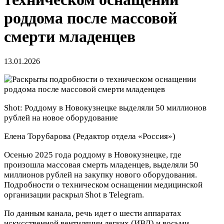
роддома после массовой
смерти младенцев
13.01.2026
Shot: Роддому в Новокузнецке выделяли 50 миллионов
рублей на новое оборудование
Елена Торубарова
(Редактор отдела «Россия»)
Осенью 2025 года роддому в Новокузнецке, где
произошла массовая смерть младенцев, выделяли 50
миллионов рублей на закупку нового оборудования.
Подробности о техническом оснащении медицинской
организации раскрыл Shot в Telegram.
По данным канала, речь идет о шести аппаратах
искусственной вентиляции легких (ИВЛ) и восьми