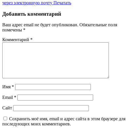
через электронную почту
Печатать
Добавить комментарий
Ваш адрес email не будет опубликован.
Обязательные поля
помечены
*
Комментарий
*
Имя
*
Email
*
Сайт
Сохранить моё имя, email и адрес сайта в этом браузере для
последующих моих комментариев.