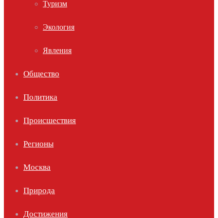
Туризм
Экология
Явления
Общество
Политика
Происшествия
Регионы
Москва
Природа
Достижения