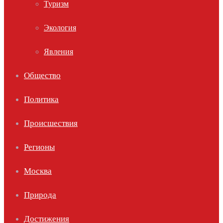
Туризм
Экология
Явления
Общество
Политика
Происшествия
Регионы
Москва
Природа
Достижения