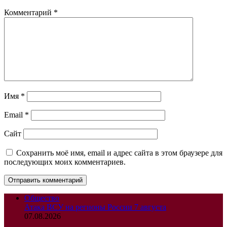
Комментарий
*
Имя
*
Email
*
Сайт
Сохранить моё имя, email и адрес сайта в этом браузере для
последующих моих комментариев.
Общество
Атака ВСУ на регионы России 7 августа
07.08.2026