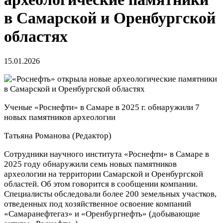
в Самарской и Оренбургской
областях
15.01.2026
Ученые «Роснефти» в Самаре в 2025 г. обнаружили 7
новых памятников археологии
Татьяна Романова
(Редактор)
Сотрудники научного института «Роснефти» в Самаре в
2025 году обнаружили семь новых памятников
археологии на территории Самарской и Оренбургской
областей. Об этом говорится в сообщении компании.
Специалисты обследовали более 200 земельных участков,
отведенных под хозяйственное освоение компаний
«Самаранефтегаз» и «Оренбургнефть» (добывающие