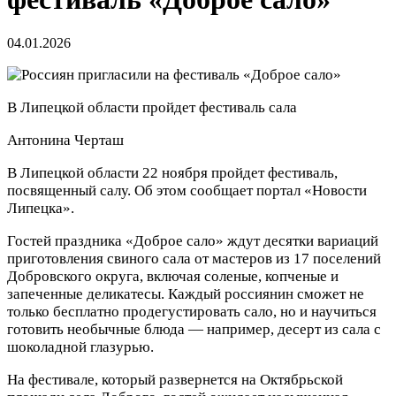
04.01.2026
В Липецкой области пройдет фестиваль сала
Антонина Черташ
В Липецкой области 22 ноября пройдет фестиваль,
посвященный салу. Об этом сообщает портал «Новости
Липецка».
Гостей праздника «Доброе сало» ждут десятки вариаций
приготовления свиного сала от мастеров из 17 поселений
Добровского округа, включая соленые, копченые и
запеченные деликатесы. Каждый россиянин сможет не
только бесплатно продегустировать сало, но и научиться
готовить необычные блюда — например, десерт из сала с
шоколадной глазурью.
На фестивале, который развернется на Октябрьской