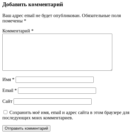
Добавить комментарий
Ваш адрес email не будет опубликован.
Обязательные поля
помечены
*
Комментарий
*
Имя
*
Email
*
Сайт
Сохранить моё имя, email и адрес сайта в этом браузере для
последующих моих комментариев.