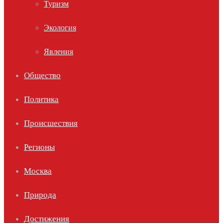
Туризм
Экология
Явления
Общество
Политика
Происшествия
Регионы
Москва
Природа
Достижения