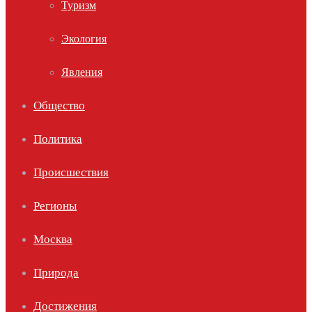
Туризм
Экология
Явления
Общество
Политика
Происшествия
Регионы
Москва
Природа
Достижения