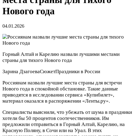
Нового года
04.01.2026
Горный Алтай и Карелию назвали лучшими местами
страны для тихого Нового года
Зарина Дзагоева
Сюжет
Праздники в России
Россиянам назвали лучшие места страны для встречи
Нового года в спокойной обстановке. Такие данные
приводятся в исследовании сервиса «Купибилет»,
материал оказался в распоряжении «Ленты.ру».
Специалисты выяснили, что убежать от шума в праздники
хотели бы 50 процентов соотечественников. Им
предложили отправиться в Горный Алтай, Карелию, на
Красную Поляну, в Сочи или на Урал. В этих