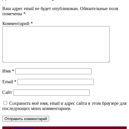
Ваш адрес email не будет опубликован.
Обязательные поля
помечены
*
Комментарий
*
Имя
*
Email
*
Сайт
Сохранить моё имя, email и адрес сайта в этом браузере для
последующих моих комментариев.
Общество