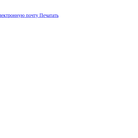
электронную почту
Печатать