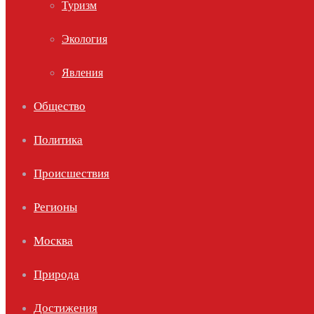
Туризм
Экология
Явления
Общество
Политика
Происшествия
Регионы
Москва
Природа
Достижения