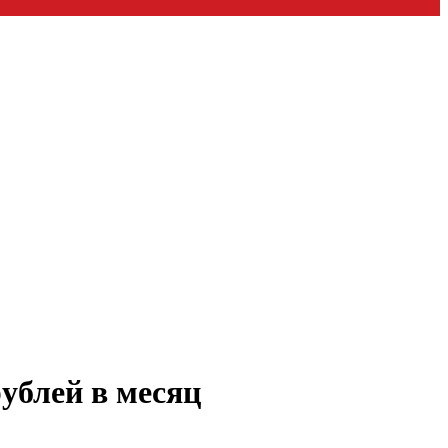
ублей в месяц