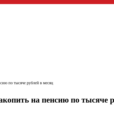
сию по тысяче рублей в месяц
акопить на пенсию по тысяче р