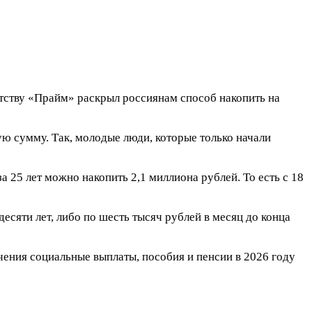
ству «Прайм» раскрыл россиянам способ накопить на
ую сумму. Так, молодые люди, которые только начали
а 25 лет можно накопить 2,1 миллиона рублей. То есть с 18
есяти лет, либо по шесть тысяч рублей в месяц до конца
чения социальные выплаты, пособия и пенсии в 2026 году