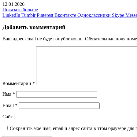
12.01.2026
Показать больше
LinkedIn
Tumblr
Pinterest
Вконтакте
Одноклассники
Skype
Messe
Добавить комментарий
Ваш адрес email не будет опубликован.
Обязательные поля пом
Комментарий
*
Имя
*
Email
*
Сайт
Сохранить моё имя, email и адрес сайта в этом браузере д